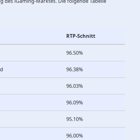
g des iGaming-Marktes. Die folgende Tabelle
RTP-Schnitt
96.50%
ld
96.38%
96.03%
96.09%
95.10%
96.00%