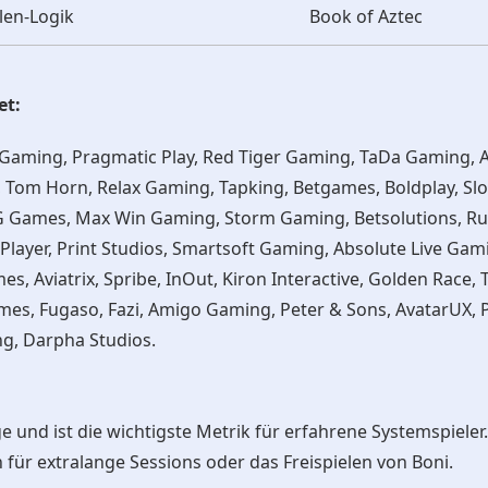
len-Logik
Book of Aztec
et:
 Gaming, Pragmatic Play, Red Tiger Gaming, TaDa Gaming, 
Tom Horn, Relax Gaming, Tapking, Betgames, Boldplay, Slot
Games, Max Win Gaming, Storm Gaming, Betsolutions, Ruby 
ayer, Print Studios, Smartsoft Gaming, Absolute Live Gamin
, Aviatrix, Spribe, InOut, Kiron Interactive, Golden Race, 
es, Fugaso, Fazi, Amigo Gaming, Peter & Sons, AvatarUX, P
g, Darpha Studios.
e und ist die wichtigste Metrik für erfahrene Systemspiel
ch für extralange Sessions oder das Freispielen von Boni.