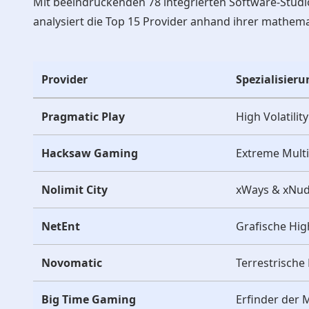
Mit beeindruckenden 78 integrierten Software-Studi
analysiert die Top 15 Provider anhand ihrer mathema
Provider
Spezialisieru
Pragmatic Play
High Volatilit
Hacksaw Gaming
Extreme Multi
Nolimit City
xWays & xNu
NetEnt
Grafische Hig
Novomatic
Terrestrische 
Big Time Gaming
Erfinder der