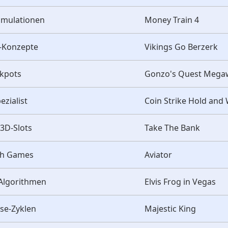
imulationen
Money Train 4
D-Konzepte
Vikings Go Berzerk
ckpots
Gonzo's Quest Mega
ezialist
Coin Strike Hold and
3D-Slots
Take The Bank
sh Games
Aviator
 Algorithmen
Elvis Frog in Vegas
se-Zyklen
Majestic King