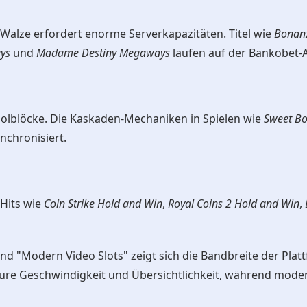
alze erfordert enorme Serverkapazitäten. Titel wie
Bonan
ys
und
Madame Destiny Megaways
laufen auf der Bankobet-Ar
mbolblöcke. Die Kaskaden-Mechaniken in Spielen wie
Sweet B
nchronisiert.
 Hits wie
Coin Strike Hold and Win
,
Royal Coins 2 Hold and Win
,
und "Modern Video Slots" zeigt sich die Bandbreite der Platt
ure Geschwindigkeit und Übersichtlichkeit, während mode