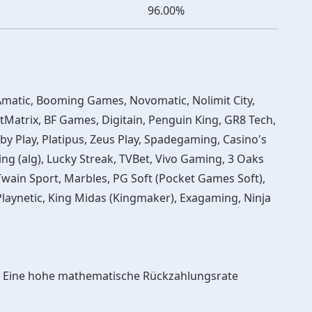
96.00%
Amatic, Booming Games, Novomatic, Nolimit City,
Matrix, BF Games, Digitain, Penguin King, GR8 Tech,
Play, Platipus, Zeus Play, Spadegaming, Casino's
g (alg), Lucky Streak, TVBet, Vivo Gaming, 3 Oaks
Twain Sport, Marbles, PG Soft (Pocket Games Soft),
laynetic, King Midas (Kingmaker), Exagaming, Ninja
er. Eine hohe mathematische Rückzahlungsrate