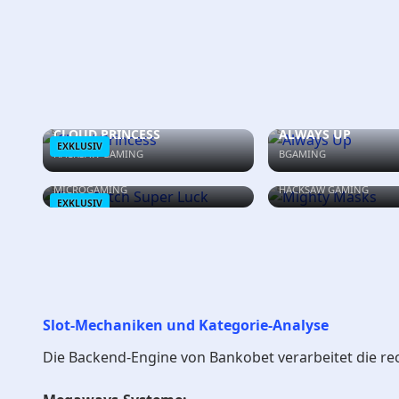
CLOUD PRINCESS
ALWAYS UP
EXKLUSIV
HACKSAW GAMING
BGAMING
BASS CATCH SUPER LUCK
MIGHTY MASKS
MICROGAMING
HACKSAW GAMING
EXKLUSIV
Slot-Mechaniken und Kategorie-Analyse
Die Backend-Engine von Bankobet verarbeitet die re