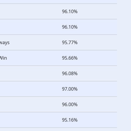
96.10%
96.10%
ways
95.77%
 Win
95.66%
96.08%
97.00%
96.00%
95.16%