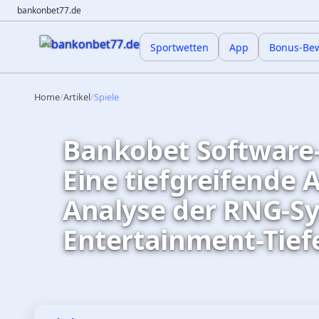
bankonbet77.de
Sportwetten
App
Bonus-Be
Home
/
Artikel
/
Spiele
Bankobet Software
Eine tiefgreifende 
Analyse der RNG-S
Entertainment-Tief