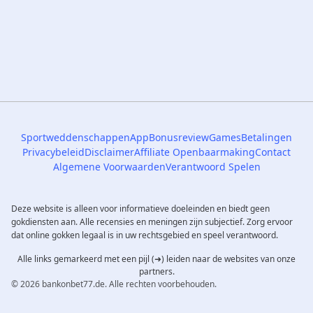
Sportweddenschappen
App
Bonusreview
Games
Betalingen
Privacybeleid
Disclaimer
Affiliate Openbaarmaking
Contact
Algemene Voorwaarden
Verantwoord Spelen
Deze website is alleen voor informatieve doeleinden en biedt geen
gokdiensten aan. Alle recensies en meningen zijn subjectief. Zorg ervoor
dat online gokken legaal is in uw rechtsgebied en speel verantwoord.
Alle links gemarkeerd met een pijl (➜) leiden naar de websites van onze
partners.
© 2026 bankonbet77.de. Alle rechten voorbehouden.